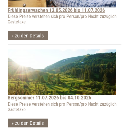
Frühlingserwachen 13.05.2026 bis 11.07.2026
Diese Preise verstehen sich pro Person/pro Nacht zuzüglich
Gästetaxe.
zu den Details
Bergsommer 11.07.2026 bis 04.10.2026
Diese Preise verstehen sich pro Person/pro Nacht zuzüglich
Gästetaxe.
zu den Details