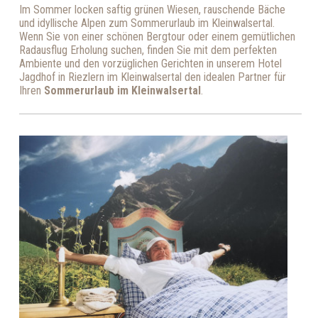
Im Sommer locken saftig grünen Wiesen, rauschende Bäche
und idyllische Alpen zum Sommerurlaub im Kleinwalsertal.
Wenn Sie von einer schönen Bergtour oder einem gemütlichen
Radausflug Erholung suchen, finden Sie mit dem perfekten
Ambiente und den vorzüglichen Gerichten in unserem Hotel
Jagdhof in Riezlern im Kleinwalsertal den idealen Partner für
Ihren
Sommerurlaub im Kleinwalsertal
.