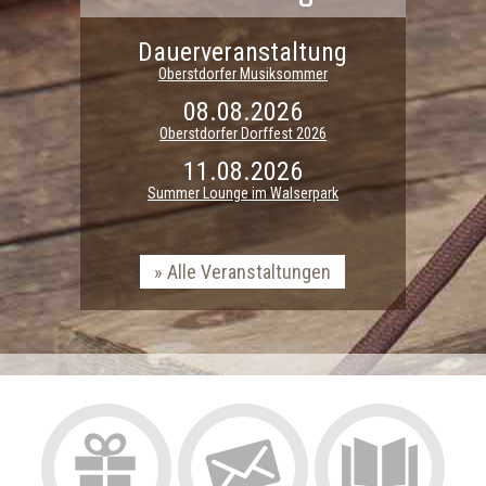
Dauerveranstaltung
Oberstdorfer Musiksommer
08.08.2026
Oberstdorfer Dorffest 2026
11.08.2026
Summer Lounge im Walserpark
Alle Veranstaltungen