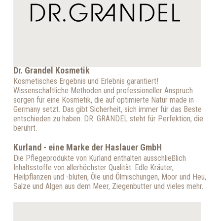
Dr. Grandel Kosmetik
Kosmetisches Ergebnis und Erlebnis garantiert!
Wissenschaftliche Methoden und professioneller Anspruch
sorgen für eine Kosmetik, die auf optimierte Natur made in
Germany setzt. Das gibt Sicherheit, sich immer für das Beste
entschieden zu haben. DR. GRANDEL steht für Perfektion, die
berührt.
Kurland - eine Marke der Haslauer GmbH
Die Pflegeprodukte von Kurland enthalten ausschließlich
Inhaltsstoffe von allerhöchster Qualität. Edle Kräuter,
Heilpflanzen und -blüten, Öle und Ölmischungen, Moor und Heu,
Salze und Algen aus dem Meer, Ziegenbutter und vieles mehr.