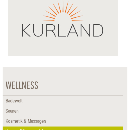
WELLNESS
Badewelt
Saunen
Kosmetik & Massagen