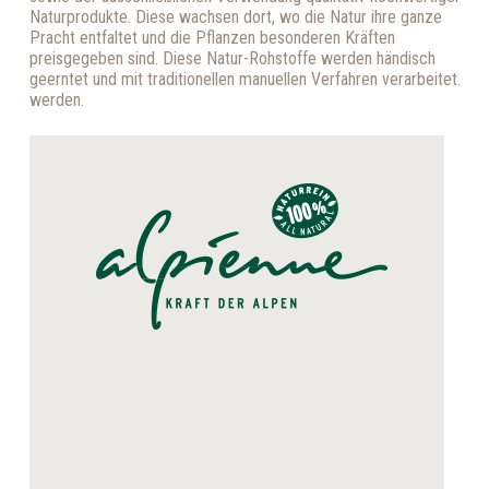
Naturprodukte. Diese wachsen dort, wo die Natur ihre ganze
Pracht entfaltet und die Pflanzen besonderen Kräften
preisgegeben sind. Diese Natur-Rohstoffe werden händisch
geerntet und mit traditionellen manuellen Verfahren verarbeitet.
werden.