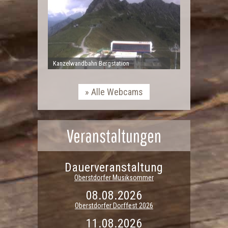
Kanzelwandbahn Bergstation
Alle Webcams
Veranstaltungen
Dauerveranstaltung
Oberstdorfer Musiksommer
08.08.2026
Oberstdorfer Dorffest 2026
11.08.2026