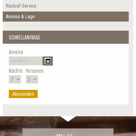
Rückruf-Service
Anreise & Lage
SCHNELLANFRAGE
Anreise
Nächte
Personen
Absenden