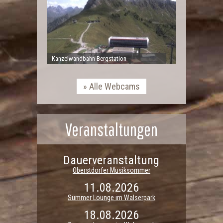
Kanzelwandbahn Bergstation
Alle Webcams
Veranstaltungen
Dauerveranstaltung
Oberstdorfer Musiksommer
11.08.2026
Summer Lounge im Walserpark
18.08.2026