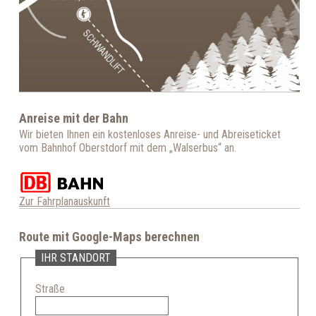
Anreise mit der Bahn
Wir bieten Ihnen ein kostenloses Anreise- und Abreiseticket
vom Bahnhof Oberstdorf mit dem „Walserbus“ an.
Zur Fahrplanauskunft
Route mit Google-Maps berechnen
IHR STANDORT
Straße