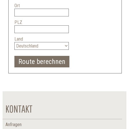
Ort
PLZ
Land
Route berechnen
KONTAKT
Anfragen