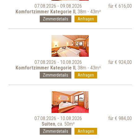
07.08.2026 - 09.08.2026
für € 616,00
Komfortzimmer Kategorie II
, 38m - 43m²
Zimmerdetails
Anfragen
07.08.2026 - 10.08.2026
für € 924,00
Komfortzimmer Kategorie II
, 38m - 43m²
Zimmerdetails
Anfragen
07.08.2026 - 10.08.2026
für € 984,00
Suiten
, ca. 50m²
Zimmerdetails
Anfragen