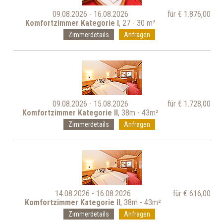
09.08.2026 - 16.08.2026
für € 1.876,00
Komfortzimmer Kategorie I
, 27 - 30 m²
Zimmerdetails
Anfragen
09.08.2026 - 15.08.2026
für € 1.728,00
Komfortzimmer Kategorie II
, 38m - 43m²
Zimmerdetails
Anfragen
14.08.2026 - 16.08.2026
für € 616,00
Komfortzimmer Kategorie II
, 38m - 43m²
Zimmerdetails
Anfragen