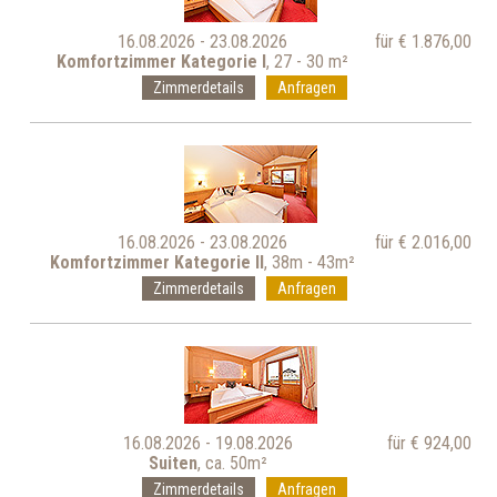
16.08.2026 - 23.08.2026
für € 1.876,00
Komfortzimmer Kategorie I
, 27 - 30 m²
Zimmerdetails
Anfragen
16.08.2026 - 23.08.2026
für € 2.016,00
Komfortzimmer Kategorie II
, 38m - 43m²
Zimmerdetails
Anfragen
16.08.2026 - 19.08.2026
für € 924,00
Suiten
, ca. 50m²
Zimmerdetails
Anfragen