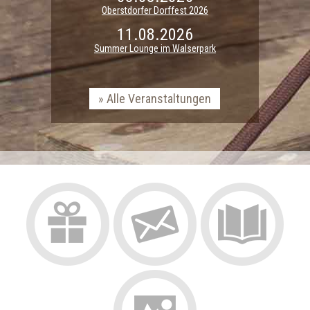
Oberstdorfer Dorffest 2026
11.08.2026
Summer Lounge im Walserpark
Alle Veranstaltungen