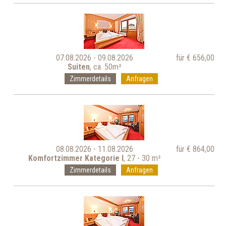
07.08.2026 - 09.08.2026
für € 656,00
Suiten
, ca. 50m²
Zimmerdetails
Anfragen
08.08.2026 - 11.08.2026
für € 864,00
Komfortzimmer Kategorie I
, 27 - 30 m²
Zimmerdetails
Anfragen