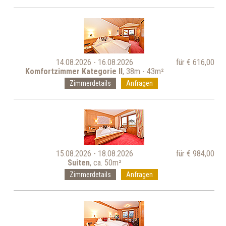
14.08.2026 - 16.08.2026
für € 616,00
Komfortzimmer Kategorie II
, 38m - 43m²
Zimmerdetails
Anfragen
15.08.2026 - 18.08.2026
für € 984,00
Suiten
, ca. 50m²
Zimmerdetails
Anfragen