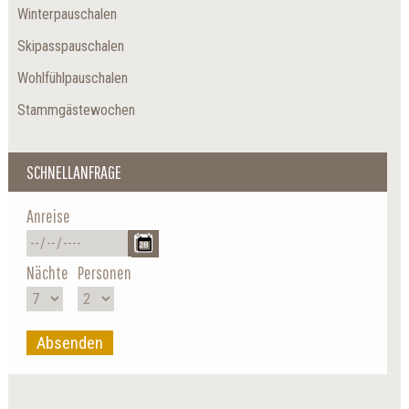
Winterpauschalen
Skipasspauschalen
Wohlfühlpauschalen
Stammgästewochen
SCHNELLANFRAGE
Anreise
Nächte
Personen
Absenden