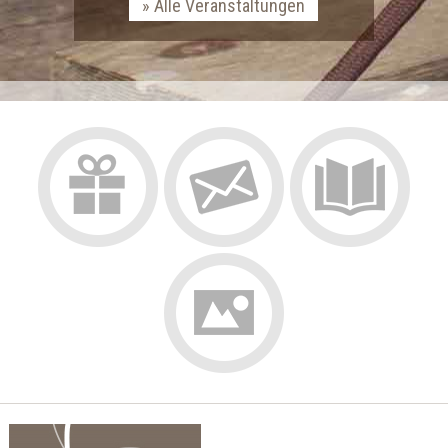
Alle Veranstaltungen