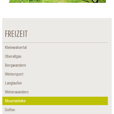
FREIZEIT
Kleinwalsertal
Oberallgäu
Bergwandern
Wintersport
Langlaufen
Winterwandern
Mountainbike
Golfen