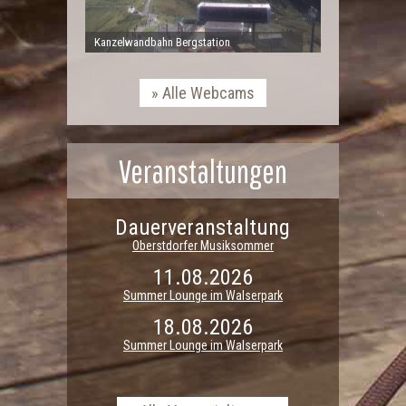
Kanzelwandbahn Bergstation
Alle Webcams
Veranstaltungen
Dauerveranstaltung
Oberstdorfer Musiksommer
11.08.2026
Summer Lounge im Walserpark
18.08.2026
Summer Lounge im Walserpark