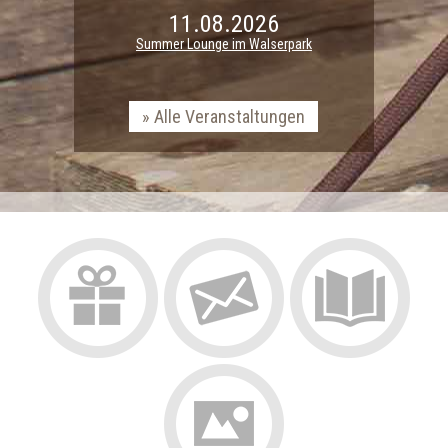
11.08.2026
Summer Lounge im Walserpark
Alle Veranstaltungen