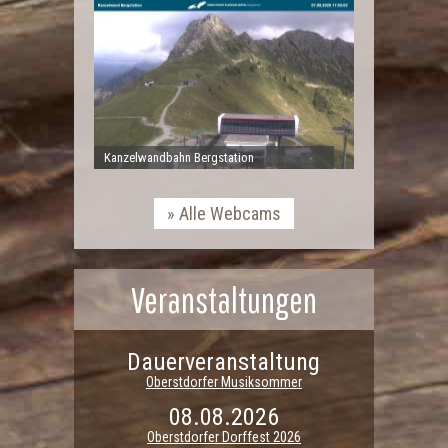
Kanzelwandbahn Bergstation
Alle Webcams
Veranstaltungen
Dauerveranstaltung
Oberstdorfer Musiksommer
08.08.2026
Oberstdorfer Dorffest 2026