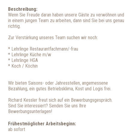
Beschreibung:
Wenn Sie Freude daran haben unsere Gäste zu verwöhnen und
in einem jungen Team zu arbeiten, dann sind Sie bei uns genau
richtig.
Zur Verstärkung unseres Team suchen wir noch:
* Lehrlinge Restaurantfachmann/-frau
* Lehrlinge Küche m/w
* Lehrlinge HGA
* Koch / Köchin
Wir bieten Saisons- oder Jahresstellen, angemessene
Bezahlung, ein gutes Betriebsklima, Kost und Logis frei.
Richard Kessler freut sich auf ein Bewerbungsgespräch.
Sind Sie interessiert? Senden Sie uns Ihre
Bewerbungsunterlagen!
Frühestmöglicher Arbeitsbeginn:
ab sofort