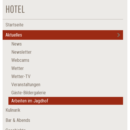
HOTEL
Startseite
Aktuelles
News
Newsletter
Webcams
Wetter
Wetter-TV
Veranstaltungen
Gäste-Bildergalerie
Arbeiten im Jagdhof
Kulinarik
Bar & Abends