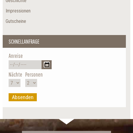
Geschichte
Impressionen
Gutscheine
SCHNELLANFRAGE
Anreise
Nächte
Personen
Absenden