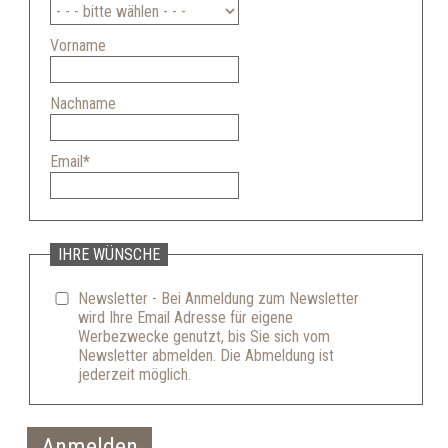
Vorname
Nachname
Email
*
IHRE WÜNSCHE
Newsletter - Bei Anmeldung zum Newsletter
wird Ihre Email Adresse für eigene
Werbezwecke genutzt, bis Sie sich vom
Newsletter abmelden. Die Abmeldung ist
jederzeit möglich.
Anmelden