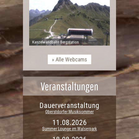
Kanzelwandbahn Bergstation
Alle Webcams
Veranstaltungen
Dauerveranstaltung
Oberstdorfer Musiksommer
11.08.2026
Summer Lounge im Walserpark