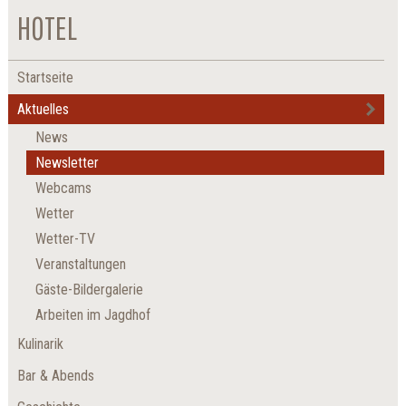
HOTEL
Startseite
Aktuelles
News
Newsletter
Webcams
Wetter
Wetter-TV
Veranstaltungen
Gäste-Bildergalerie
Arbeiten im Jagdhof
Kulinarik
Bar & Abends