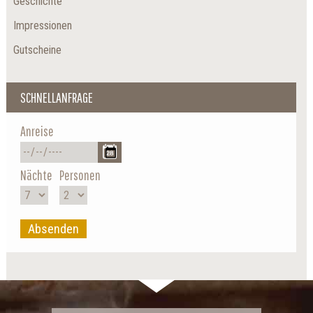
Geschichte
Impressionen
Gutscheine
SCHNELLANFRAGE
Anreise
Nächte
Personen
Absenden