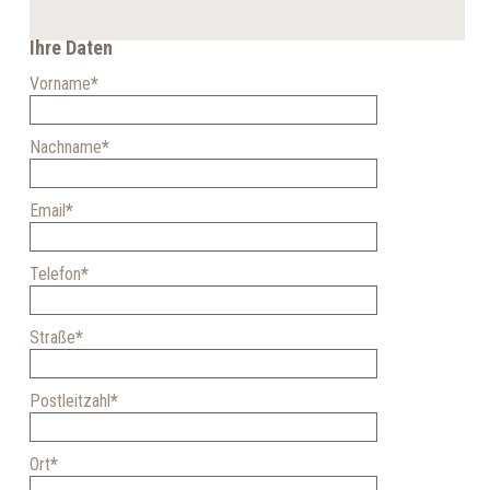
Ihre Daten
Vorname
*
Nachname
*
Email
*
Telefon
*
Straße
*
Postleitzahl
*
Ort
*