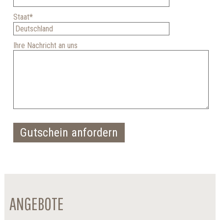
Staat
*
Ihre Nachricht an uns
Gutschein anfordern
ANGEBOTE