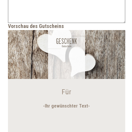
Vorschau des Gutscheins
Für
-
Ihr gewünschter Text
-