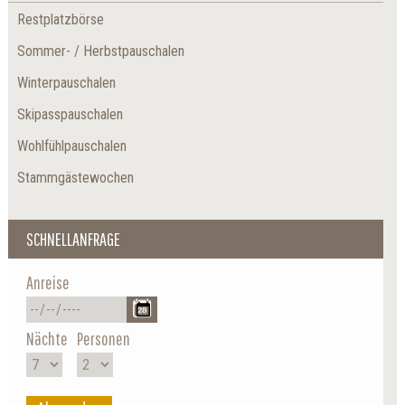
Restplatzbörse
Sommer- / Herbstpauschalen
Winterpauschalen
Skipasspauschalen
Wohlfühlpauschalen
Stammgästewochen
SCHNELLANFRAGE
Anreise
Nächte
Personen