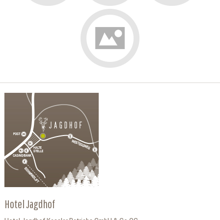
Hotel Jagdhof