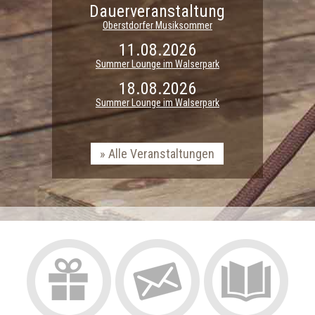
Dauerveranstaltung
Oberstdorfer Musiksommer
11.08.2026
Summer Lounge im Walserpark
18.08.2026
Summer Lounge im Walserpark
Alle Veranstaltungen