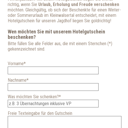
richtig, wenn Sie
Urlaub, Erholung und Freude verschenken
möchten. Gleichgültig, ob sich der Beschenkte für einen Winter-
oder Sommerurlaub im Kleinwalsertal entscheidet, mit einem
Hotelgutschein für unseren Jagdhof liegen Sie goldrichtig!
Wen möchten Sie mit unserem Hotelgutschein
beschenken?
Bitte füllen Sie alle Felder aus, die mit einem Sternchen (*)
gekennzeichnet sind.
Vorname
*
Nachname
*
Was möchten Sie schenken?
*
Freie Texteingabe für den Gutschein