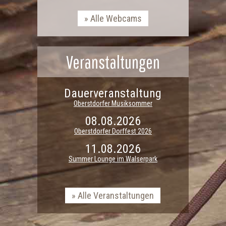
Alle Webcams
Veranstaltungen
Dauerveranstaltung
Oberstdorfer Musiksommer
08.08.2026
Oberstdorfer Dorffest 2026
11.08.2026
Summer Lounge im Walserpark
Alle Veranstaltungen