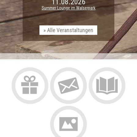
11.08.2026
Summer Lounge im Walserpark
Alle Veranstaltungen