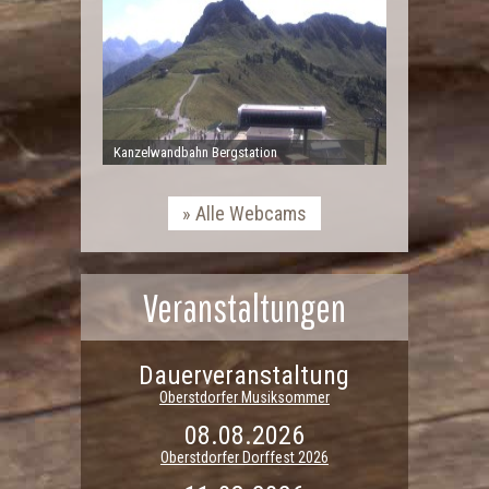
Kanzelwandbahn Bergstation
Alle Webcams
Veranstaltungen
Dauerveranstaltung
Oberstdorfer Musiksommer
08.08.2026
Oberstdorfer Dorffest 2026