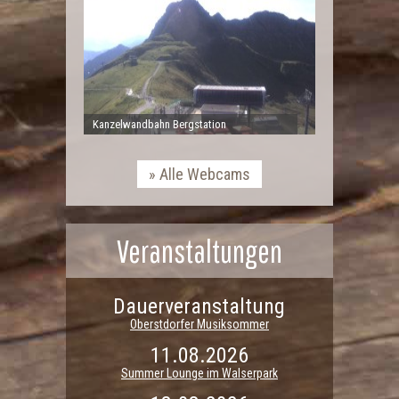
Kanzelwandbahn Bergstation
Alle Webcams
Veranstaltungen
Dauerveranstaltung
Oberstdorfer Musiksommer
11.08.2026
Summer Lounge im Walserpark