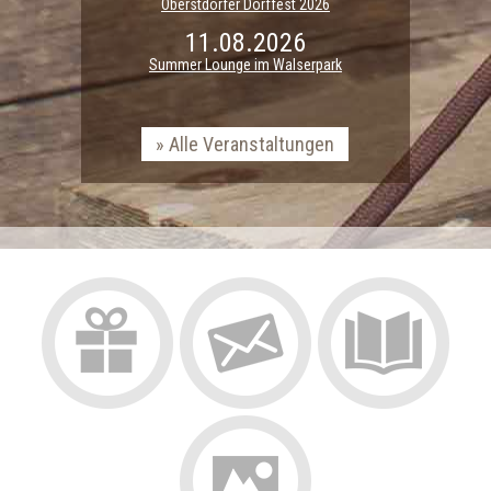
Oberstdorfer Dorffest 2026
11.08.2026
Summer Lounge im Walserpark
Alle Veranstaltungen