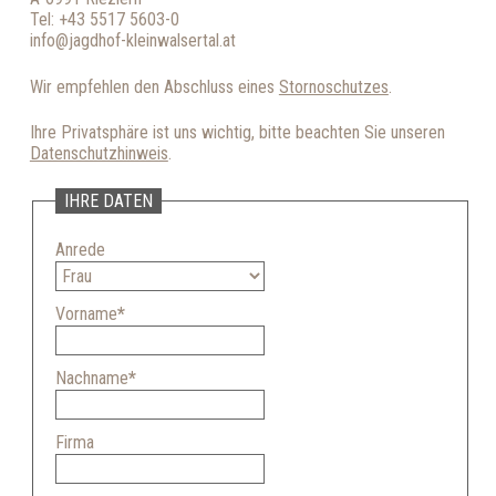
Tel: +43 5517 5603-0
info@jagdhof-kleinwalsertal.at
Wir empfehlen den Abschluss eines
Stornoschutzes
.
Ihre Privatsphäre ist uns wichtig, bitte beachten Sie unseren
Datenschutzhinweis
.
IHRE DATEN
Anrede
Vorname
*
Nachname
*
Firma