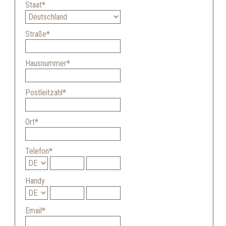
Staat
*
Straße
*
Hausnummer
*
Postleitzahl
*
Ort
*
Telefon
*
Handy
Email
*