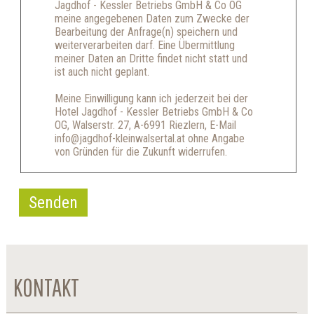
Jagdhof - Kessler Betriebs GmbH & Co OG
meine angegebenen Daten zum Zwecke der
Bearbeitung der Anfrage(n) speichern und
weiterverarbeiten darf. Eine Übermittlung
meiner Daten an Dritte findet nicht statt und
ist auch nicht geplant.
Meine Einwilligung kann ich jederzeit bei der
Hotel Jagdhof - Kessler Betriebs GmbH & Co
OG, Walserstr. 27, A-6991 Riezlern, E-Mail
info@jagdhof-kleinwalsertal.at ohne Angabe
von Gründen für die Zukunft widerrufen.
Senden
KONTAKT