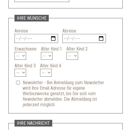
IHRE WÜNSCHE
Anreise
Abreise
Erwachsene
Alter Kind 1
Alter Kind 2
Alter Kind 3
Alter Kind 4
Newsletter - Bei Anmeldung zum Newsletter
wird Ihre Email Adresse für eigene
Werbezwecke genutzt, bis Sie sich vom
Newsletter abmelden. Die Abmeldung ist
jederzeit möglich.
IHRE NACHRICHT