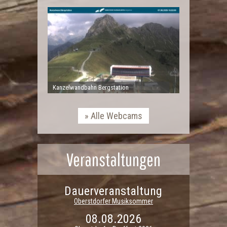
Kanzelwandbahn Bergstation
Alle Webcams
Veranstaltungen
Dauerveranstaltung
Oberstdorfer Musiksommer
08.08.2026