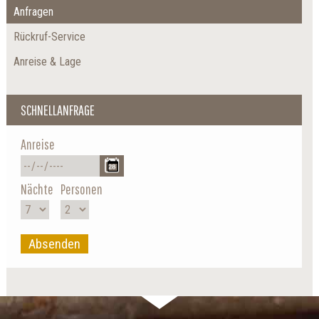
Anfragen
Rückruf-Service
Anreise & Lage
SCHNELLANFRAGE
Anreise
Nächte
Personen
Absenden