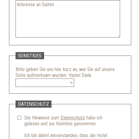
SONSTIGES
Bitte geben Sie uns hier kurz an, wie Sie auf unsere
Seite aufmerksam wurden. Vielen Dank.
DATENSCHUTZ
Die Hinweise zum
Datenschutz
habe ich
gelesen und zur Kenntnis genommen.
Ich bin damit einverstanden, dass die Hotel