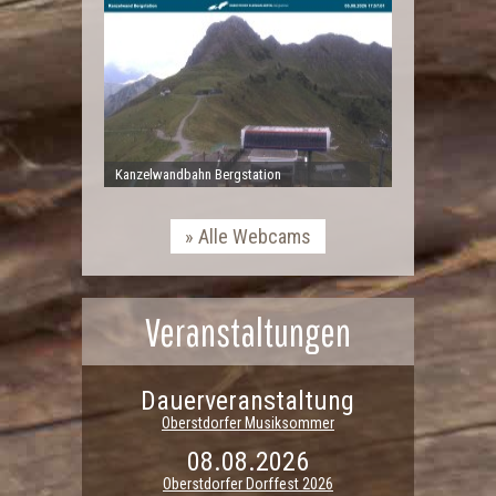
Kanzelwandbahn Bergstation
Alle Webcams
Veranstaltungen
Dauerveranstaltung
Oberstdorfer Musiksommer
08.08.2026
Oberstdorfer Dorffest 2026