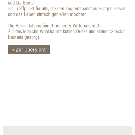
und DJ-Beats.
Ein Treffpunkt für alle, die den Tag entspannt ausklingen lassen
und das Leben einfach genießen möchten.
Die Veranstaltung findet bei jeder Witterung statt.
Für das leibliche Wohl ist mit kühlen Drinks und kleinen Snacks
bestens gesorgt.
Zur Übersicht