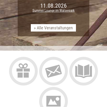
11.08.2026
Summer Lounge im Walserpark
Alle Veranstaltungen