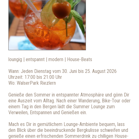
loungig | entspannt | modern | House-Beats
Wann: Jeden Dienstag vom 30. Juni bis 25. August 2026
Uhrzeit: 17:00 bis 21:00 Uhr
Wo: WalserPark Riezlern
Genieße den Sommer in entspannter Atmosphäre und gönn Dir
eine Auszeit vom Alltag. Nach einer Wanderung, Bike-Tour oder
einem Tag in den Bergen lädt die Summer Lounge zum
Verweilen, Entspannen und Genießen ein.
Mach es Dir in gemütlichem Lounge-Ambiente bequem, lass
den Blick über die beeindruckende Bergkulisse schweifen und
genieße einen erfrischenden Sommerdrink zu chilligen House-