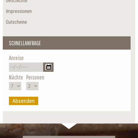
Geschichte
Impressionen
Gutscheine
SCHNELLANFRAGE
Anreise
Nächte
Personen
Absenden