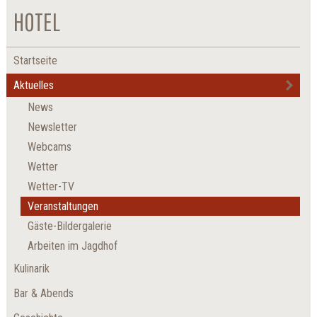
HOTEL
Startseite
Aktuelles
News
Newsletter
Webcams
Wetter
Wetter-TV
Veranstaltungen
Gäste-Bildergalerie
Arbeiten im Jagdhof
Kulinarik
Bar & Abends