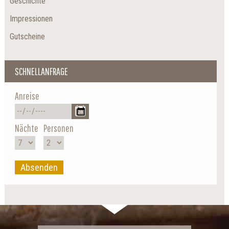
Geschichte
Impressionen
Gutscheine
SCHNELLANFRAGE
Anreise
Nächte
Personen
Absenden