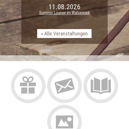
11.08.2026
Summer Lounge im Walserpark
Alle Veranstaltungen