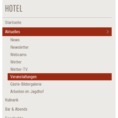
HOTEL
Startseite
Aktuelles
News
Newsletter
Webcams
Wetter
Wetter-TV
Veranstaltungen
Gäste-Bildergalerie
Arbeiten im Jagdhof
Kulinarik
Bar & Abends