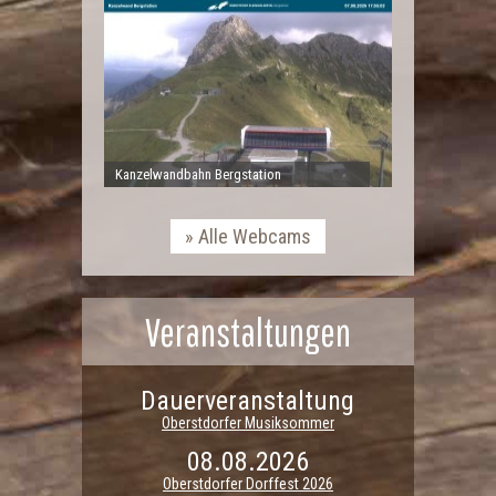
Kanzelwandbahn Bergstation
Alle Webcams
Veranstaltungen
Dauerveranstaltung
Oberstdorfer Musiksommer
08.08.2026
Oberstdorfer Dorffest 2026