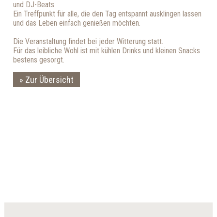
und DJ-Beats.
Ein Treffpunkt für alle, die den Tag entspannt ausklingen lassen
und das Leben einfach genießen möchten.
Die Veranstaltung findet bei jeder Witterung statt.
Für das leibliche Wohl ist mit kühlen Drinks und kleinen Snacks
bestens gesorgt.
Zur Übersicht