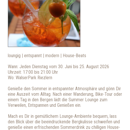
loungig | entspannt | modern | House-Beats
Wann: Jeden Dienstag vom 30. Juni bis 25. August 2026
Uhrzeit: 17:00 bis 21:00 Uhr
Wo: WalserPark Riezlern
Genieße den Sommer in entspannter Atmosphäre und gönn Dir
eine Auszeit vom Alltag. Nach einer Wanderung, Bike-Tour oder
einem Tag in den Bergen lädt die Summer Lounge zum
Verweilen, Entspannen und Genießen ein.
Mach es Dir in gemütlichem Lounge-Ambiente bequem, lass
den Blick über die beeindruckende Bergkulisse schweifen und
genieße einen erfrischenden Sommerdrink zu chilligen House-