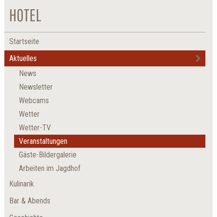
HOTEL
Startseite
Aktuelles
News
Newsletter
Webcams
Wetter
Wetter-TV
Veranstaltungen
Gäste-Bildergalerie
Arbeiten im Jagdhof
Kulinarik
Bar & Abends