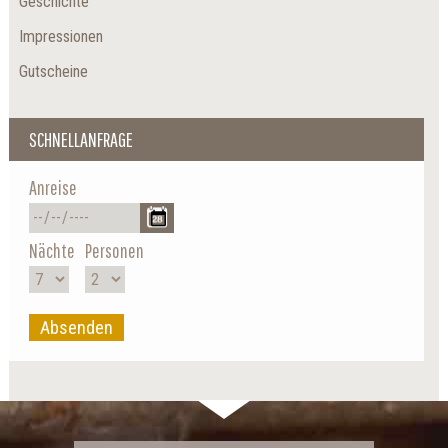
Geschichte
Impressionen
Gutscheine
SCHNELLANFRAGE
Anreise
Nächte
Personen
Absenden