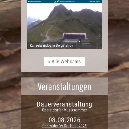
Kanzelwandbahn Bergstation
Alle Webcams
Veranstaltungen
Dauerveranstaltung
Oberstdorfer Musiksommer
08.08.2026
Oberstdorfer Dorffest 2026