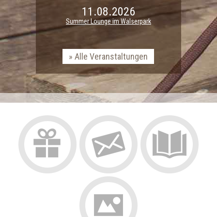
11.08.2026
Summer Lounge im Walserpark
Alle Veranstaltungen