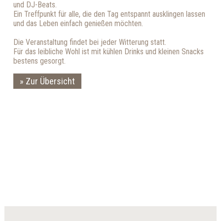
und DJ-Beats.
Ein Treffpunkt für alle, die den Tag entspannt ausklingen lassen
und das Leben einfach genießen möchten.
Die Veranstaltung findet bei jeder Witterung statt.
Für das leibliche Wohl ist mit kühlen Drinks und kleinen Snacks
bestens gesorgt.
Zur Übersicht