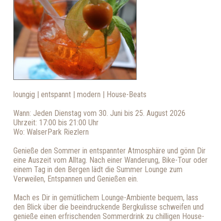
loungig | entspannt | modern | House-Beats
Wann: Jeden Dienstag vom 30. Juni bis 25. August 2026
Uhrzeit: 17:00 bis 21:00 Uhr
Wo: WalserPark Riezlern
Genieße den Sommer in entspannter Atmosphäre und gönn Dir
eine Auszeit vom Alltag. Nach einer Wanderung, Bike-Tour oder
einem Tag in den Bergen lädt die Summer Lounge zum
Verweilen, Entspannen und Genießen ein.
Mach es Dir in gemütlichem Lounge-Ambiente bequem, lass
den Blick über die beeindruckende Bergkulisse schweifen und
genieße einen erfrischenden Sommerdrink zu chilligen House-