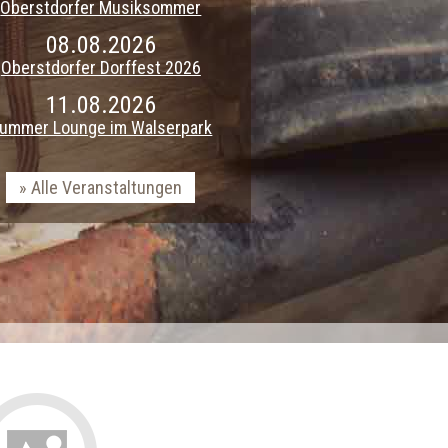
Oberstdorfer Musiksommer
08.08.2026
Oberstdorfer Dorffest 2026
11.08.2026
ummer Lounge im Walserpark
Alle Veranstaltungen