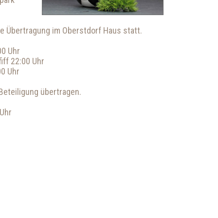
ie Übertragung im Oberstdorf Haus statt.
00 Uhr
iff 22:00 Uhr
00 Uhr
Beteiligung übertragen.
 Uhr