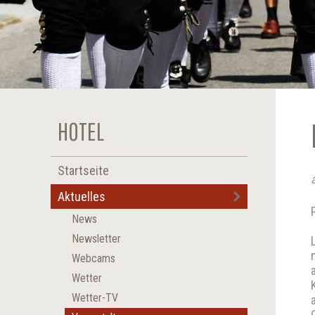
HOTEL
Startseite
Aktuelles
News
Newsletter
Webcams
Wetter
Wetter-TV