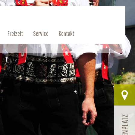
Freizeit
Service
Kontakt