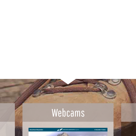
Webcams