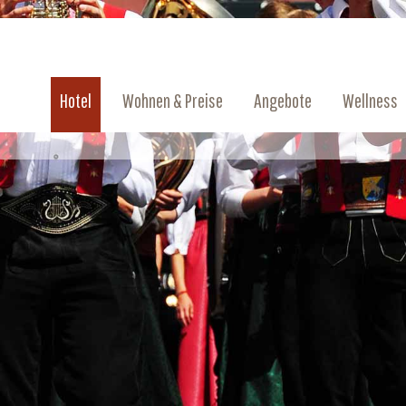
Hotel
Wohnen & Preise
Angebote
Wellness