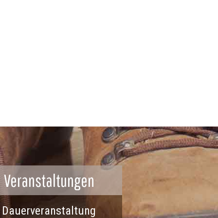
Veranstaltungen
Dauerveranstaltung