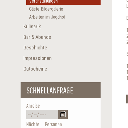
Veranstaltungen
Gäste-Bildergalerie
Arbeiten im Jagdhof
Kulinarik
Bar & Abends
Geschichte
Impressionen
Gutscheine
SCHNELLANFRAGE
Anreise
Nächte
Personen