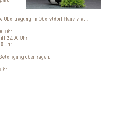
ie Übertragung im Oberstdorf Haus statt.
00 Uhr
iff 22:00 Uhr
00 Uhr
Beteiligung übertragen.
 Uhr