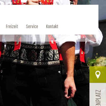
Freizeit
Service
Kontakt