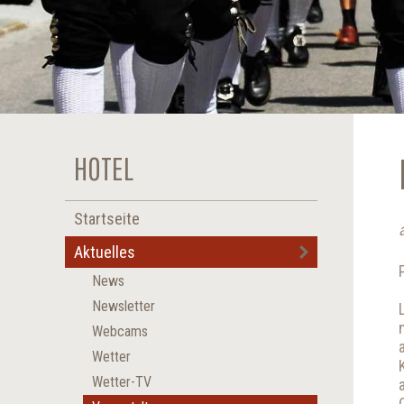
HOTEL
Startseite
Aktuelles
News
Newsletter
Webcams
Wetter
Wetter-TV