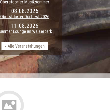
Oberstdorfer Musiksommer
08.08.2026
Oberstdorfer Dorffest 2026
11.08.2026
ummer Lounge im Walserpark
Alle Veranstaltungen