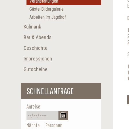
Veranstaltungen
Gäste-Bildergalerie
Arbeiten im Jagdhof
Kulinarik
Bar & Abends
Geschichte
Impressionen
Gutscheine
SCHNELLANFRAGE
Anreise
Nächte
Personen