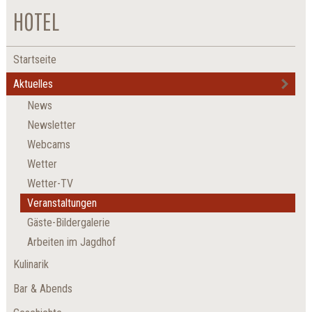
HOTEL
Startseite
Aktuelles
News
Newsletter
Webcams
Wetter
Wetter-TV
Veranstaltungen
Gäste-Bildergalerie
Arbeiten im Jagdhof
Kulinarik
Bar & Abends