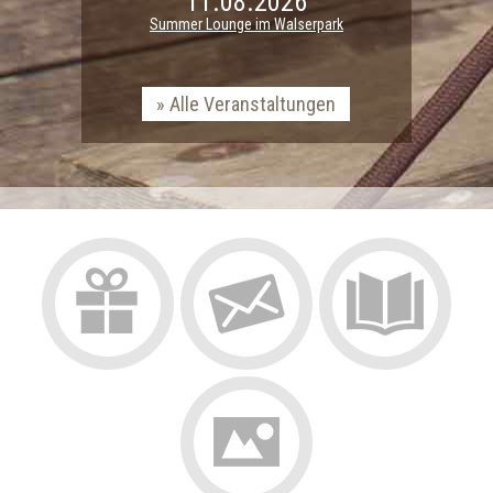
11.08.2026
Summer Lounge im Walserpark
Alle Veranstaltungen