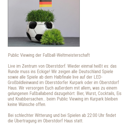
Public Viewing der Fußball-Weltmeisterschaft
Live im Zentrum von Oberstdorf. Wieder einmal heißt es: das
Runde muss ins Eckige! Wir zeigen alle Deutschland Spiele
sowie alle Spiele ab dem Halbfinale live auf der LED-
Großbildleinwand im Oberstdorfer Kurpark oder im Oberstdorf
Haus. Wir versorgen Euch außerdem mit allem, was zu einem
gelungenen Fußballabend dazugehört: Bier, Wurst, Cocktails, Eis
und Knabbersachen... beim Public Viewing im Kurpark bleiben
keine Wünsche offen.
Bei schlechter Witterung und bei Spielen ab 22:00 Uhr findet
die Übertragung im Oberstdorf Haus statt.