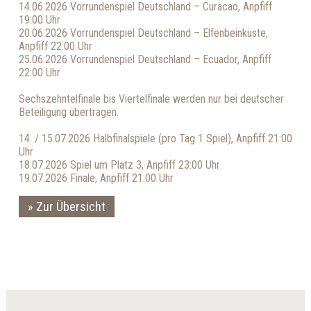
14.06.2026 Vorrundenspiel Deutschland – Curacao, Anpfiff
19:00 Uhr
20.06.2026 Vorrundenspiel Deutschland – Elfenbeinküste,
Anpfiff 22:00 Uhr
25.06.2026 Vorrundenspiel Deutschland – Ecuador, Anpfiff
22:00 Uhr
Sechszehntelfinale bis Viertelfinale werden nur bei deutscher
Beteiligung übertragen.
14. / 15.07.2026 Halbfinalspiele (pro Tag 1 Spiel), Anpfiff 21:00
Uhr
18.07.2026 Spiel um Platz 3, Anpfiff 23:00 Uhr
19.07.2026 Finale, Anpfiff 21:00 Uhr
Zur Übersicht