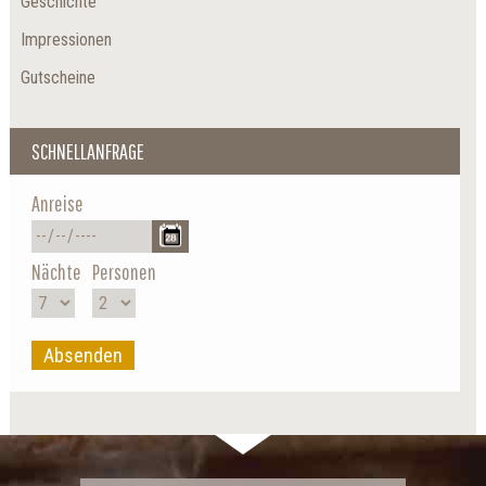
Geschichte
Impressionen
Gutscheine
SCHNELLANFRAGE
Anreise
Nächte
Personen
Absenden