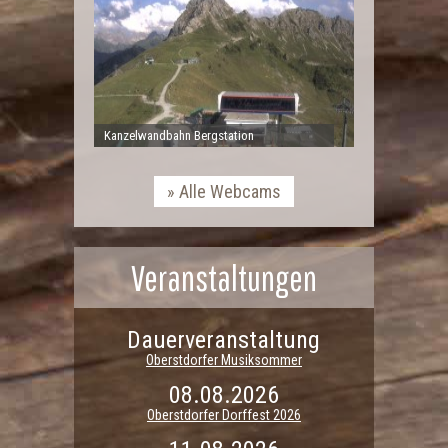
Kanzelwandbahn Bergstation
Alle Webcams
Veranstaltungen
Dauerveranstaltung
Oberstdorfer Musiksommer
08.08.2026
Oberstdorfer Dorffest 2026