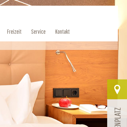
Freizeit
Service
Kontakt