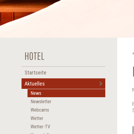
HOTEL
Startseite
Aktuelles
News
Newsletter
Webcams
Wetter
Wetter-TV