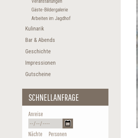
Veranstaltungen
Gäste-Bildergalerie
Arbeiten im Jagdhof
Kulinarik
Bar & Abends
Geschichte
Impressionen
Gutscheine
SCHNELLANFRAGE
Anreise
Nächte
Personen