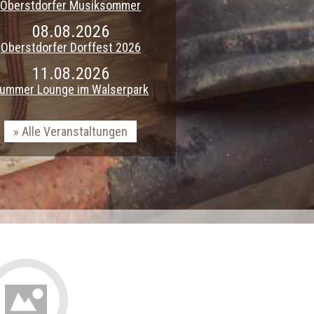
Oberstdorfer Musiksommer
08.08.2026
Oberstdorfer Dorffest 2026
11.08.2026
ummer Lounge im Walserpark
Alle Veranstaltungen