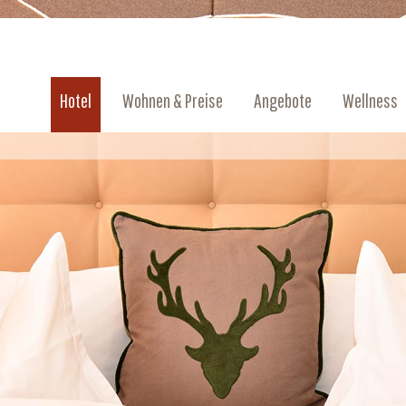
Hotel
Wohnen & Preise
Angebote
Wellness