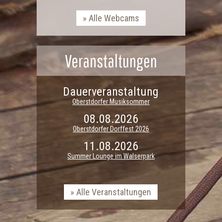
Alle Webcams
Veranstaltungen
Dauerveranstaltung
Oberstdorfer Musiksommer
08.08.2026
Oberstdorfer Dorffest 2026
11.08.2026
Summer Lounge im Walserpark
Alle Veranstaltungen