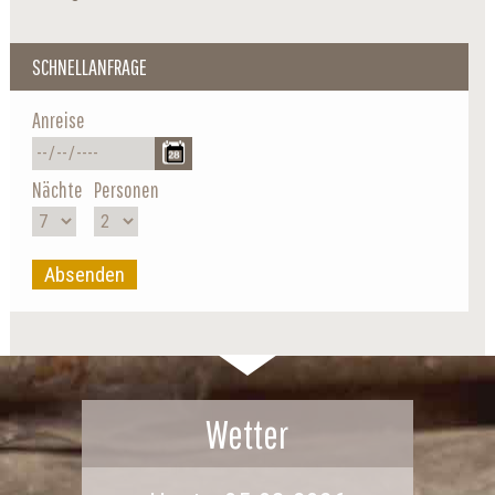
SCHNELLANFRAGE
Anreise
Nächte
Personen
Absenden
Wetter