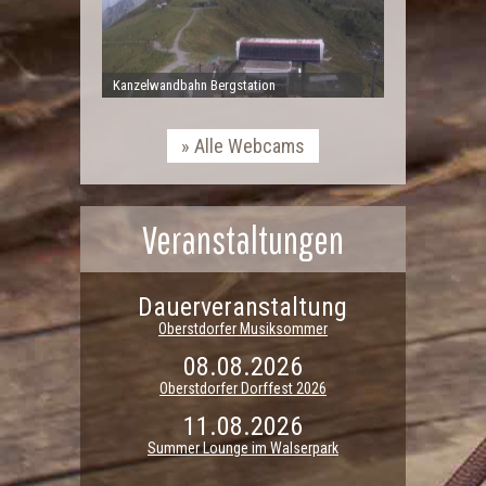
Kanzelwandbahn Bergstation
Alle Webcams
Veranstaltungen
Dauerveranstaltung
Oberstdorfer Musiksommer
08.08.2026
Oberstdorfer Dorffest 2026
11.08.2026
Summer Lounge im Walserpark