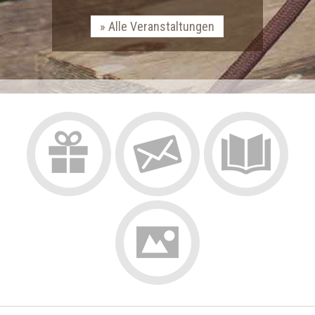
Alle Veranstaltungen