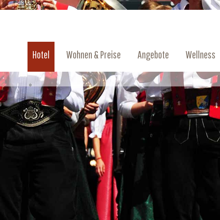
Hotel
Wohnen & Preise
Angebote
Wellness