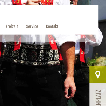
Freizeit
Service
Kontakt