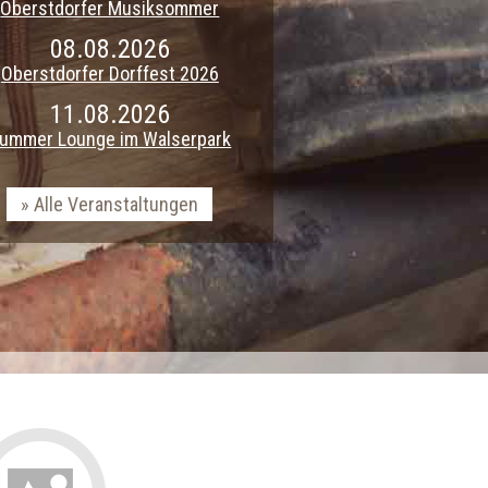
Oberstdorfer Musiksommer
08.08.2026
Oberstdorfer Dorffest 2026
11.08.2026
ummer Lounge im Walserpark
Alle Veranstaltungen