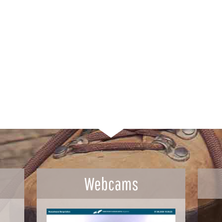
Webcams