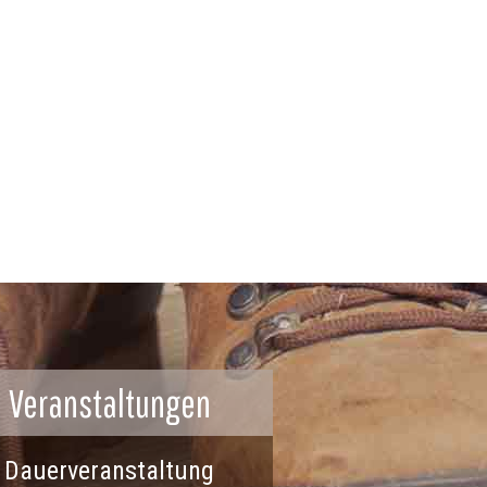
Veranstaltungen
Dauerveranstaltung