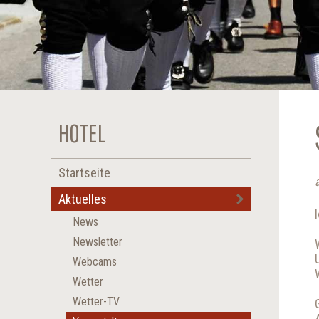
HOTEL
Startseite
Aktuelles
News
Newsletter
Webcams
Wetter
Wetter-TV