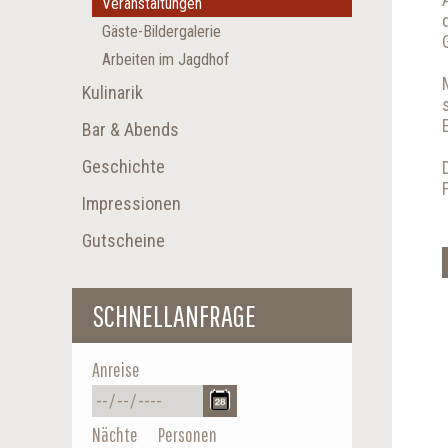
Veranstaltungen
Gäste-Bildergalerie
Arbeiten im Jagdhof
Kulinarik
Bar & Abends
Geschichte
Impressionen
Gutscheine
SCHNELLANFRAGE
Anreise
Nächte
Personen