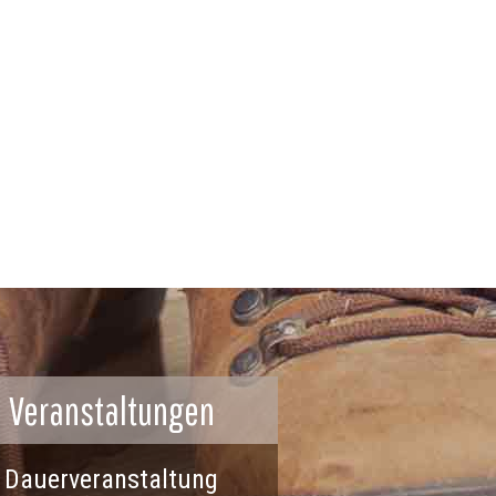
Veranstaltungen
Dauerveranstaltung