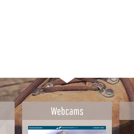
Webcams