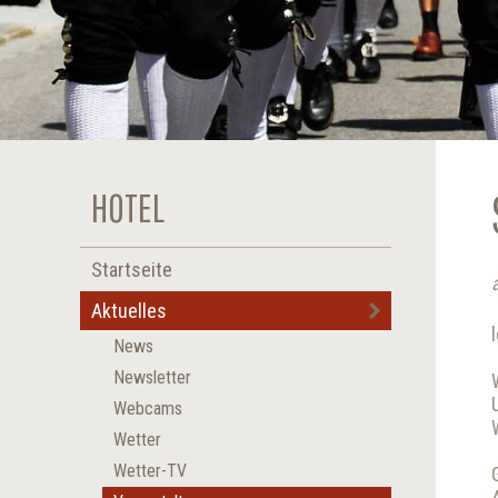
HOTEL
Startseite
Aktuelles
News
Newsletter
Webcams
Wetter
Wetter-TV