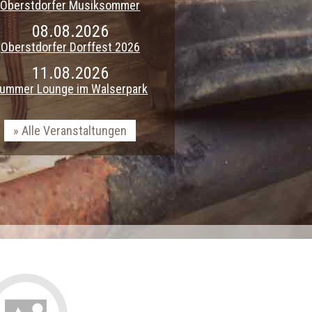
Oberstdorfer Musiksommer
08.08.2026
Oberstdorfer Dorffest 2026
11.08.2026
ummer Lounge im Walserpark
Alle Veranstaltungen