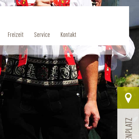
Freizeit
Service
Kontakt