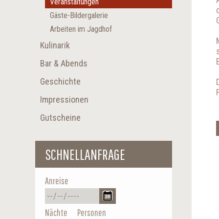
Veranstaltungen
Gäste-Bildergalerie
Arbeiten im Jagdhof
Kulinarik
Bar & Abends
Geschichte
Impressionen
Gutscheine
SCHNELLANFRAGE
Anreise
Nächte
Personen