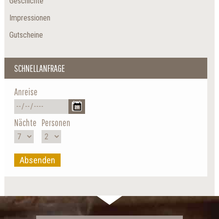
Geschichte
Impressionen
Gutscheine
SCHNELLANFRAGE
Anreise
Nächte
Personen
Absenden