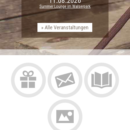
11.08.2026
Summer Lounge im Walserpark
Alle Veranstaltungen