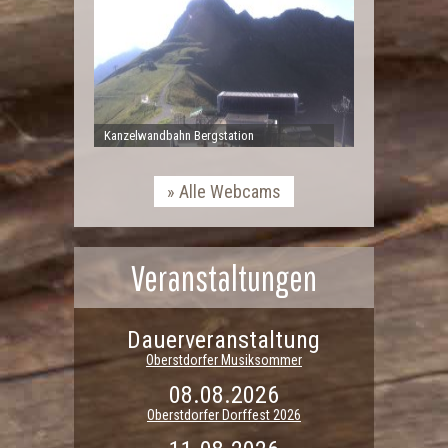
Kanzelwandbahn Bergstation
Alle Webcams
Veranstaltungen
Dauerveranstaltung
Oberstdorfer Musiksommer
08.08.2026
Oberstdorfer Dorffest 2026