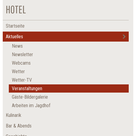
HOTEL
Startseite
Aktuelles
News
Newsletter
Webcams
Wetter
Wetter-TV
Veranstaltungen
Gäste-Bildergalerie
Arbeiten im Jagdhof
Kulinarik
Bar & Abends