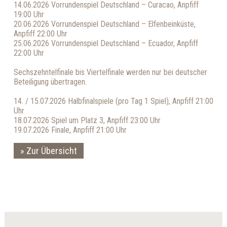
14.06.2026 Vorrundenspiel Deutschland – Curacao, Anpfiff
19:00 Uhr
20.06.2026 Vorrundenspiel Deutschland – Elfenbeinküste,
Anpfiff 22:00 Uhr
25.06.2026 Vorrundenspiel Deutschland – Ecuador, Anpfiff
22:00 Uhr
Sechszehntelfinale bis Viertelfinale werden nur bei deutscher
Beteiligung übertragen.
14. / 15.07.2026 Halbfinalspiele (pro Tag 1 Spiel), Anpfiff 21:00
Uhr
18.07.2026 Spiel um Platz 3, Anpfiff 23:00 Uhr
19.07.2026 Finale, Anpfiff 21:00 Uhr
Zur Übersicht