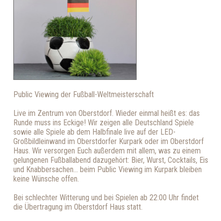
Public Viewing der Fußball-Weltmeisterschaft
Live im Zentrum von Oberstdorf. Wieder einmal heißt es: das
Runde muss ins Eckige! Wir zeigen alle Deutschland Spiele
sowie alle Spiele ab dem Halbfinale live auf der LED-
Großbildleinwand im Oberstdorfer Kurpark oder im Oberstdorf
Haus. Wir versorgen Euch außerdem mit allem, was zu einem
gelungenen Fußballabend dazugehört: Bier, Wurst, Cocktails, Eis
und Knabbersachen... beim Public Viewing im Kurpark bleiben
keine Wünsche offen.
Bei schlechter Witterung und bei Spielen ab 22:00 Uhr findet
die Übertragung im Oberstdorf Haus statt.