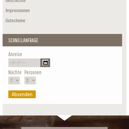
Geschichte
Impressionen
Gutscheine
SCHNELLANFRAGE
Anreise
Nächte
Personen
Absenden