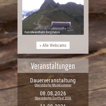
Kanzelwandbahn Bergstation
Alle Webcams
Veranstaltungen
Dauerveranstaltung
Oberstdorfer Musiksommer
08.08.2026
Oberstdorfer Dorffest 2026