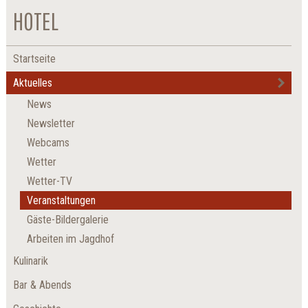
HOTEL
Startseite
Aktuelles
News
Newsletter
Webcams
Wetter
Wetter-TV
Veranstaltungen
Gäste-Bildergalerie
Arbeiten im Jagdhof
Kulinarik
Bar & Abends