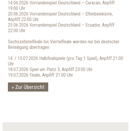
14.06.2026 Vorrundenspiel Deutschland – Curacao, Anpfiff
19:00 Uhr
20.06.2026 Vorrundenspiel Deutschland – Elfenbeinküste,
Anpfiff 22:00 Uhr
25.06.2026 Vorrundenspiel Deutschland – Ecuador, Anpfiff
22:00 Uhr
Sechszehntelfinale bis Viertelfinale werden nur bei deutscher
Beteiligung übertragen.
14. / 15.07.2026 Halbfinalspiele (pro Tag 1 Spiel), Anpfiff 21:00
Uhr
18.07.2026 Spiel um Platz 3, Anpfiff 23:00 Uhr
19.07.2026 Finale, Anpfiff 21:00 Uhr
Zur Übersicht