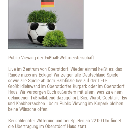
Public Viewing der Fußball-Weltmeisterschaft
Live im Zentrum von Oberstdorf. Wieder einmal heißt es: das
Runde muss ins Eckige! Wir zeigen alle Deutschland Spiele
sowie alle Spiele ab dem Halbfinale live auf der LED-
Großbildleinwand im Oberstdorfer Kurpark oder im Oberstdorf
Haus. Wir versorgen Euch außerdem mit allem, was zu einem
gelungenen Fußballabend dazugehört: Bier, Wurst, Cocktails, Eis
und Knabbersachen... beim Public Viewing im Kurpark bleiben
keine Wünsche offen.
Bei schlechter Witterung und bei Spielen ab 22:00 Uhr findet
die Übertragung im Oberstdorf Haus statt.