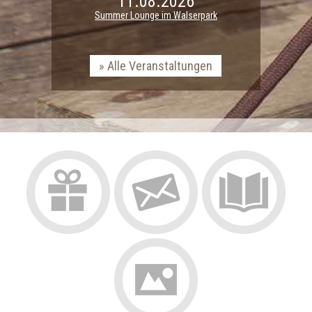
11.08.2026
Summer Lounge im Walserpark
Alle Veranstaltungen