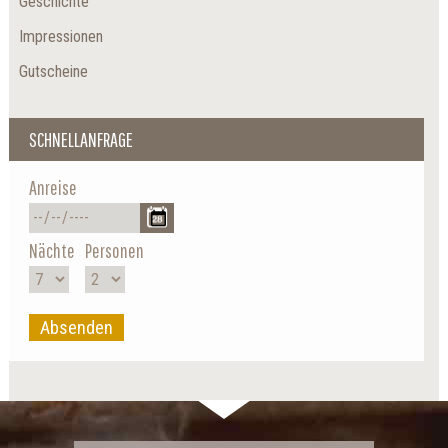
Geschichte
Impressionen
Gutscheine
SCHNELLANFRAGE
Anreise
Nächte
Personen
Absenden