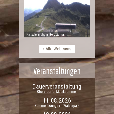
Kanzelwandbahn Bergstation
Alle Webcams
Veranstaltungen
Dauerveranstaltung
Oberstdorfer Musiksommer
11.08.2026
Summer Lounge im Walserpark