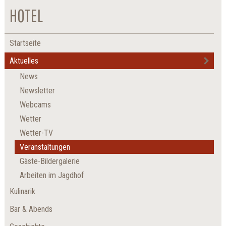
HOTEL
Startseite
Aktuelles
News
Newsletter
Webcams
Wetter
Wetter-TV
Veranstaltungen
Gäste-Bildergalerie
Arbeiten im Jagdhof
Kulinarik
Bar & Abends