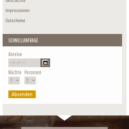
Geschichte
Impressionen
Gutscheine
SCHNELLANFRAGE
Anreise
Nächte
Personen
Absenden