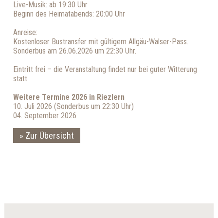
Live-Musik: ab 19:30 Uhr
Beginn des Heimatabends: 20:00 Uhr
Anreise:
Kostenloser Bustransfer mit gültigem Allgäu-Walser-Pass.
Sonderbus am 26.06.2026 um 22:30 Uhr.
Eintritt frei – die Veranstaltung findet nur bei guter Witterung
statt.
Weitere Termine 2026 in Riezlern
10. Juli 2026 (Sonderbus um 22:30 Uhr)
04. September 2026
Zur Übersicht