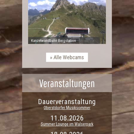
Kanzelwandbahn Bergstation
Alle Webcams
Veranstaltungen
Dauerveranstaltung
Oberstdorfer Musiksommer
11.08.2026
Summer Lounge im Walserpark