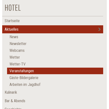
HOTEL
Startseite
Aktuelles
News
Newsletter
Webcams
Wetter
Wetter-TV
Veranstaltungen
Gäste-Bildergalerie
Arbeiten im Jagdhof
Kulinarik
Bar & Abends