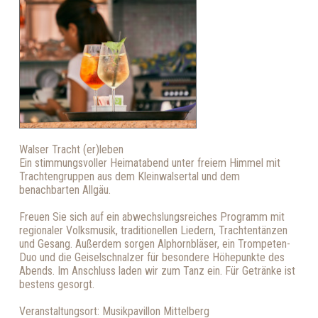
Walser Tracht (er)leben
Ein stimmungsvoller Heimatabend unter freiem Himmel mit
Trachtengruppen aus dem Kleinwalsertal und dem
benachbarten Allgäu.
Freuen Sie sich auf ein abwechslungsreiches Programm mit
regionaler Volksmusik, traditionellen Liedern, Trachtentänzen
und Gesang. Außerdem sorgen Alphornbläser, ein Trompeten-
Duo und die Geiselschnalzer für besondere Höhepunkte des
Abends. Im Anschluss laden wir zum Tanz ein. Für Getränke ist
bestens gesorgt.
Veranstaltungsort: Musikpavillon Mittelberg